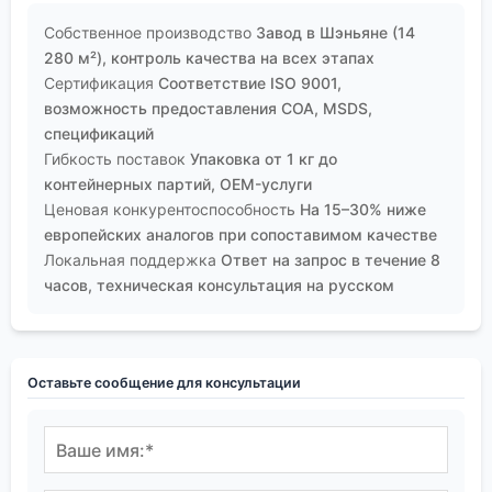
Собственное производство
Завод в Шэньяне (14
280 м²), контроль качества на всех этапах
Сертификация
Соответствие ISO 9001,
возможность предоставления COA, MSDS,
спецификаций
Гибкость поставок
Упаковка от 1 кг до
контейнерных партий, OEM-услуги
Ценовая конкурентоспособность
На 15–30% ниже
европейских аналогов при сопоставимом качестве
Локальная поддержка
Ответ на запрос в течение 8
часов, техническая консультация на русском
Оставьте сообщение для консультации