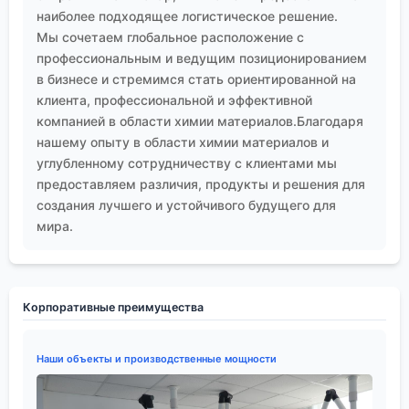
наиболее подходящее логистическое решение.
Мы сочетаем глобальное расположение с
профессиональным и ведущим позиционированием
в бизнесе и стремимся стать ориентированной на
клиента, профессиональной и эффективной
компанией в области химии материалов.Благодаря
нашему опыту в области химии материалов и
углубленному сотрудничеству с клиентами мы
предоставляем различия, продукты и решения для
создания лучшего и устойчивого будущего для
мира.
Корпоративные преимущества
Наши объекты и производственные мощности