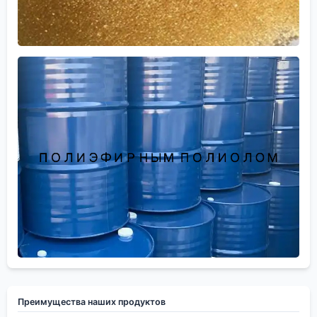
Преимущества наших продуктов