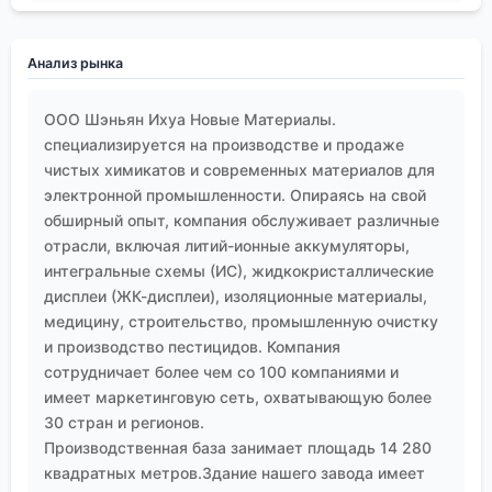
Анализ рынка
ООО Шэньян Ихуа Новые Материалы.
специализируется на производстве и продаже
чистых химикатов и современных материалов для
электронной промышленности. Опираясь на свой
обширный опыт, компания обслуживает различные
отрасли, включая литий-ионные аккумуляторы,
интегральные схемы (ИС), жидкокристаллические
дисплеи (ЖК-дисплеи), изоляционные материалы,
медицину, строительство, промышленную очистку
и производство пестицидов. Компания
сотрудничает более чем со 100 компаниями и
имеет маркетинговую сеть, охватывающую более
30 стран и регионов.
Производственная база занимает площадь 14 280
квадратных метров.Здание нашего завода имеет