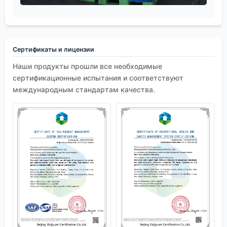
Сертификаты и лицензии
Наши продукты прошли все необходимые
сертификационные испытания и соответствуют
международным стандартам качества.