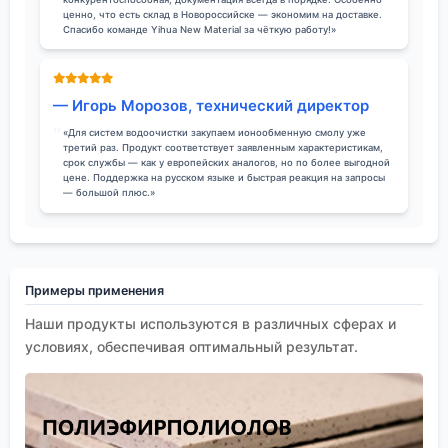
ценно, что есть склад в Новороссийске — экономим на доставке.
Спасибо команде Yihua New Material за чёткую работу!»
— Игорь Морозов, технический директор
«Для систем водоочистки закупаем ионообменную смолу уже
третий раз. Продукт соответствует заявленным характеристикам,
срок службы — как у европейских аналогов, но по более выгодной
цене. Поддержка на русском языке и быстрая реакция на запросы
— большой плюс.»
Примеры применения
Наши продукты используются в различных сферах и
условиях, обеспечивая оптимальный результат.