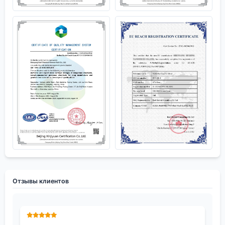
Отзывы клиентов