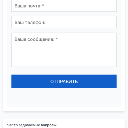
Часто задаваемые
вопросы