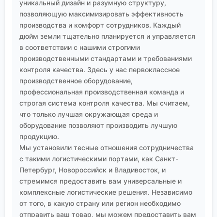
уникальный дизайн и разумную структуру,
позволяющую максимизировать эффективность
производства и комфорт сотрудников. Каждый
дюйм земли тщательно планируется и управляется
в соответствии с нашими строгими
производственными стандартами и требованиями
контроля качества. Здесь у нас первоклассное
производственное оборудование,
профессиональная производственная команда и
строгая система контроля качества. Мы считаем,
что только лучшая окружающая среда и
оборудование позволяют производить лучшую
продукцию.
Мы установили тесные отношения сотрудничества
с такими логистическими портами, как Санкт-
Петербург, Новороссийск и Владивосток, и
стремимся предоставить вам универсальные и
комплексные логистические решения. Независимо
от того, в какую страну или регион необходимо
отправить ваш товар, мы можем предоставить вам