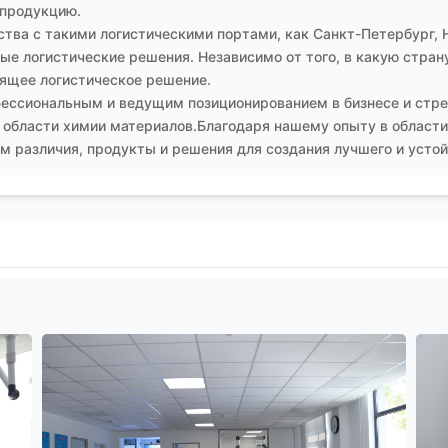
 продукцию.
тва с такими логистическими портами, как Санкт-Петербург, 
е логистические решения. Независимо от того, в какую страну
ящее логистическое решение.
ессиональным и ведущим позиционированием в бизнесе и стре
 области химии материалов.Благодаря нашему опыту в области
 различия, продукты и решения для создания лучшего и устой