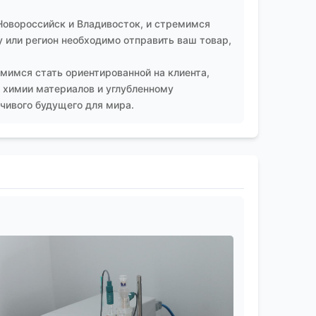
Новороссийск и Владивосток, и стремимся
 или регион необходимо отправить ваш товар,
мимся стать ориентированной на клиента,
 химии материалов и углубленному
чивого будущего для мира.