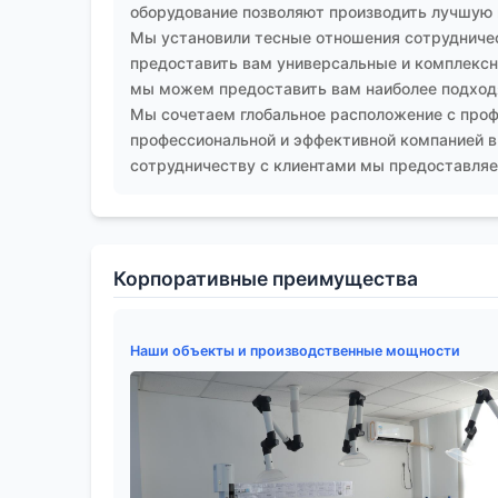
оборудование позволяют производить лучшую
Мы установили тесные отношения сотрудничес
предоставить вам универсальные и комплексны
мы можем предоставить вам наиболее подход
Мы сочетаем глобальное расположение с проф
профессиональной и эффективной компанией в
сотрудничеству с клиентами мы предоставляем
Корпоративные преимущества
Наши объекты и производственные мощности