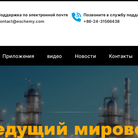
оддержка по электронной почте
Позвоните в службу под
ontact@eschemy.com
+86-24-31566438
Приложения
видео
Новости
Контакты