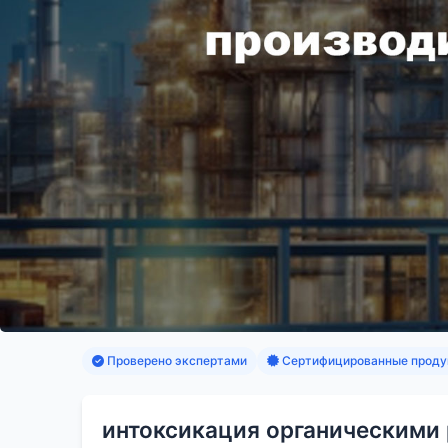
Проверено экспертами
Сертифицированные проду
интоксикация органическими