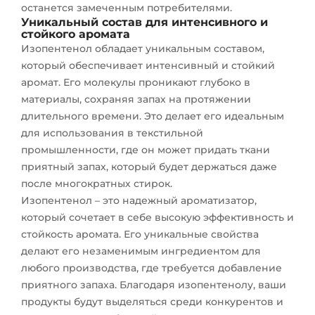
останется замеченным потребителями.
Уникальный состав для интенсивного и
стойкого аромата
Изопентенол обладает уникальным составом,
который обеспечивает интенсивный и стойкий
аромат. Его молекулы проникают глубоко в
материалы, сохраняя запах на протяжении
длительного времени. Это делает его идеальным
для использования в текстильной
промышленности, где он может придать ткани
приятный запах, который будет держаться даже
после многократных стирок.
Изопентенол – это надежный ароматизатор,
который сочетает в себе высокую эффективность и
стойкость аромата. Его уникальные свойства
делают его незаменимым ингредиентом для
любого производства, где требуется добавление
приятного запаха. Благодаря изопентенолу, ваши
продукты будут выделяться среди конкурентов и