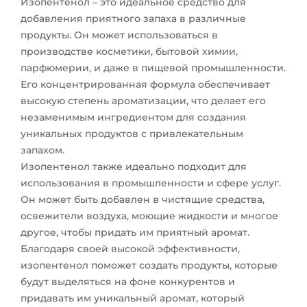
Изопентенол – это идеальное средство для
добавления приятного запаха в различные
продукты. Он может использоваться в
производстве косметики, бытовой химии,
парфюмерии, и даже в пищевой промышленности.
Его концентрированная формула обеспечивает
высокую степень ароматизации, что делает его
незаменимым ингредиентом для создания
уникальных продуктов с привлекательным
запахом.
Изопентенол также идеально подходит для
использования в промышленности и сфере услуг.
Он может быть добавлен в чистящие средства,
освежители воздуха, моющие жидкости и многое
другое, чтобы придать им приятный аромат.
Благодаря своей высокой эффективности,
изопентенол поможет создать продукты, которые
будут выделяться на фоне конкурентов и
придавать им уникальный аромат, который