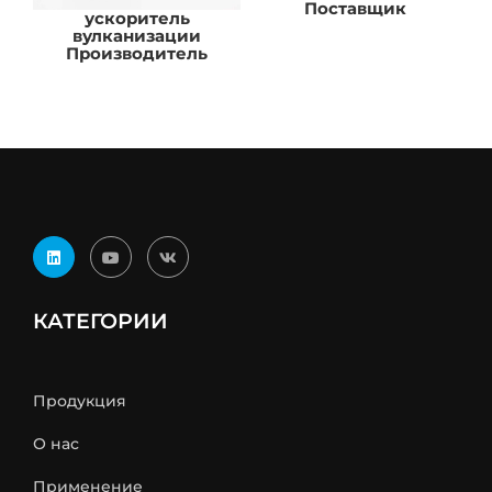
Поставщик
ускоритель
вулканизации
Производитель
Д
КАТЕГОРИИ
Продукция
О нас
Применение