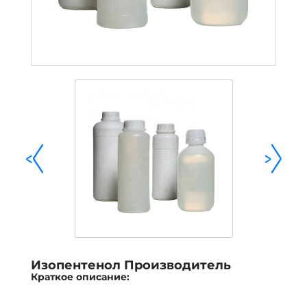
<
>
Изопентенол Производитель
Краткое описание: