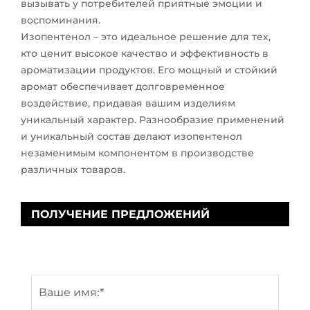
вызывать у потребителей приятные эмоции и
воспоминания.
Изопентенол – это идеальное решение для тех,
кто ценит высокое качество и эффективность в
ароматизации продуктов. Его мощный и стойкий
аромат обеспечивает долговременное
воздействие, придавая вашим изделиям
уникальный характер. Разнообразие применений
и уникальный состав делают изопентенол
незаменимым компонентом в производстве
различных товаров.
ПОЛУЧЕНИЕ ПРЕДЛОЖЕНИЙ