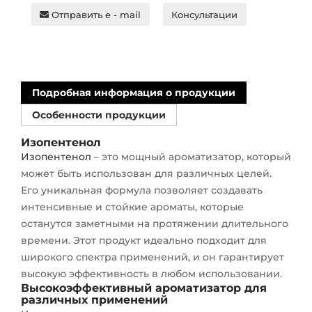
Отправить e - mail
Консультации
Подробная информация о продукции
Особенности продукции
Изопентенол
Изопентенол
– это мощный ароматизатор, который
может быть использован для различных целей.
Его уникальная формула позволяет создавать
интенсивные и стойкие ароматы, которые
останутся заметными на протяжении длительного
времени. Этот продукт идеально подходит для
широкого спектра применений, и он гарантирует
высокую эффективность в любом использовании.
Высокоэффективный ароматизатор для
различных применений