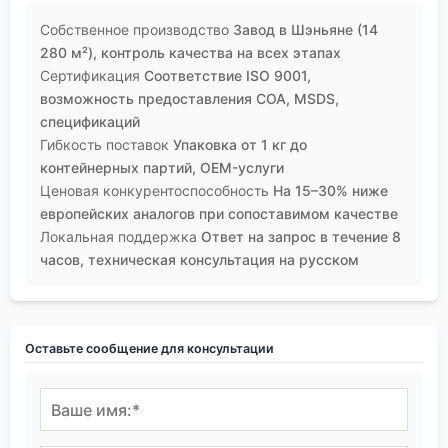
Собственное производство
Завод в Шэньяне (14
280 м²), контроль качества на всех этапах
Сертификация
Соответствие ISO 9001,
возможность предоставления COA, MSDS,
спецификаций
Гибкость поставок
Упаковка от 1 кг до
контейнерных партий, OEM-услуги
Ценовая конкурентоспособность
На 15–30% ниже
европейских аналогов при сопоставимом качестве
Локальная поддержка
Ответ на запрос в течение 8
часов, техническая консультация на русском
Оставьте сообщение для консультации