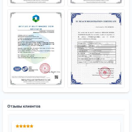
Отзывы клиентов