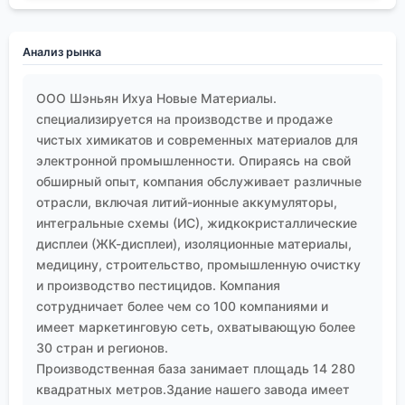
Анализ рынка
ООО Шэньян Ихуа Новые Материалы.
специализируется на производстве и продаже
чистых химикатов и современных материалов для
электронной промышленности. Опираясь на свой
обширный опыт, компания обслуживает различные
отрасли, включая литий-ионные аккумуляторы,
интегральные схемы (ИС), жидкокристаллические
дисплеи (ЖК-дисплеи), изоляционные материалы,
медицину, строительство, промышленную очистку
и производство пестицидов. Компания
сотрудничает более чем со 100 компаниями и
имеет маркетинговую сеть, охватывающую более
30 стран и регионов.
Производственная база занимает площадь 14 280
квадратных метров.Здание нашего завода имеет