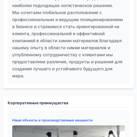
наиболее подходящее логистическое решение.
Мы сочетаем глобальное расположение с
профессиональным и ведущим позиционированием
в бизнесе и стремимся стать ориентированной на
клиента, профессиональной и эффективной
компанией в области химии материалов.Благодаря
нашему опыту в области химии материалов и
углубленному сотрудничеству с клиентами мы
предоставляем различия, продукты и решения для
создания лучшего и устойчивого будущего для
мира.
Корпоративные преимущества
Наши объекты и производственные мощности