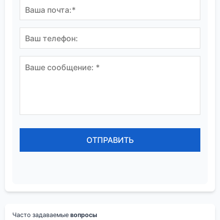
Часто задаваемые
вопросы