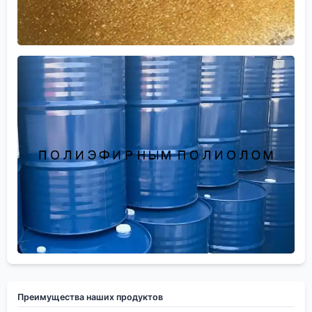
Преимущества наших продуктов