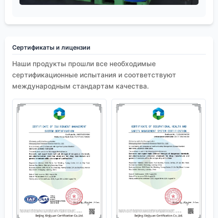
Сертификаты и лицензии
Наши продукты прошли все необходимые
сертификационные испытания и соответствуют
международным стандартам качества.