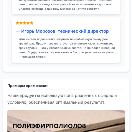
ценно, что есть склад в Новороссийске — экономим на доставке.
Спасибо команде Yihua New Material за чёткую работу!»
— Игорь Морозов, технический директор
«Для систем водоочистки закупаем ионообменную смолу уже
третий раз. Продукт соответствует заявленным характеристикам,
срок службы — как у европейских аналогов, но по более выгодной
цене. Поддержка на русском языке и быстрая реакция на запросы
— большой плюс.»
Примеры применения
Наши продукты используются в различных сферах и
условиях, обеспечивая оптимальный результат.