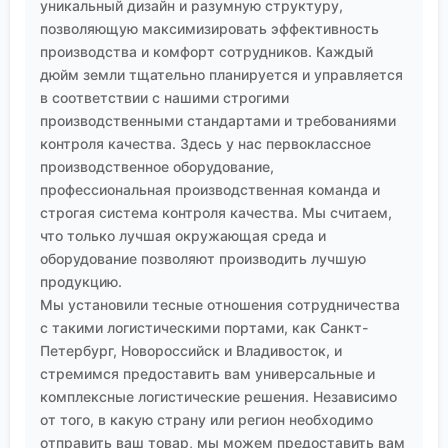
уникальный дизайн и разумную структуру,
позволяющую максимизировать эффективность
производства и комфорт сотрудников. Каждый
дюйм земли тщательно планируется и управляется
в соответствии с нашими строгими
производственными стандартами и требованиями
контроля качества. Здесь у нас первоклассное
производственное оборудование,
профессиональная производственная команда и
строгая система контроля качества. Мы считаем,
что только лучшая окружающая среда и
оборудование позволяют производить лучшую
продукцию.
Мы установили тесные отношения сотрудничества
с такими логистическими портами, как Санкт-
Петербург, Новороссийск и Владивосток, и
стремимся предоставить вам универсальные и
комплексные логистические решения. Независимо
от того, в какую страну или регион необходимо
отправить ваш товар, мы можем предоставить вам