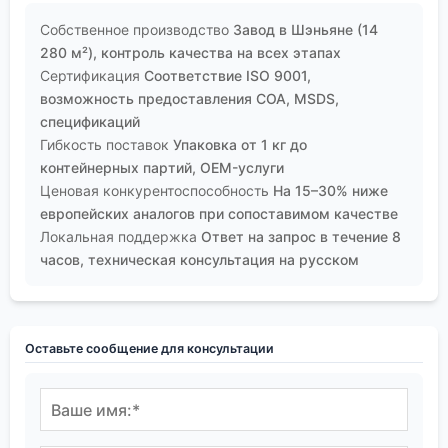
Собственное производство
Завод в Шэньяне (14
280 м²), контроль качества на всех этапах
Сертификация
Соответствие ISO 9001,
возможность предоставления COA, MSDS,
спецификаций
Гибкость поставок
Упаковка от 1 кг до
контейнерных партий, OEM-услуги
Ценовая конкурентоспособность
На 15–30% ниже
европейских аналогов при сопоставимом качестве
Локальная поддержка
Ответ на запрос в течение 8
часов, техническая консультация на русском
Оставьте сообщение для консультации