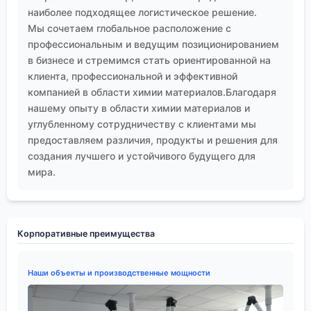
наиболее подходящее логистическое решение.
Мы сочетаем глобальное расположение с
профессиональным и ведущим позиционированием
в бизнесе и стремимся стать ориентированной на
клиента, профессиональной и эффективной
компанией в области химии материалов.Благодаря
нашему опыту в области химии материалов и
углубленному сотрудничеству с клиентами мы
предоставляем различия, продукты и решения для
создания лучшего и устойчивого будущего для
мира.
Корпоративные преимущества
Наши объекты и производственные мощности