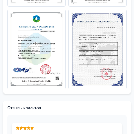
Отзывы клиентов