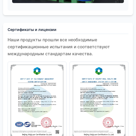
Сертификаты и лицензии
Наши продукты прошли все необходимые
сертификационные испытания и соответствуют
международным стандартам качества.