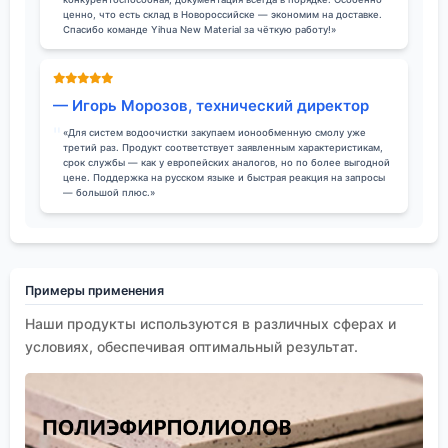
ценно, что есть склад в Новороссийске — экономим на доставке.
Спасибо команде Yihua New Material за чёткую работу!»
— Игорь Морозов, технический директор
«Для систем водоочистки закупаем ионообменную смолу уже
третий раз. Продукт соответствует заявленным характеристикам,
срок службы — как у европейских аналогов, но по более выгодной
цене. Поддержка на русском языке и быстрая реакция на запросы
— большой плюс.»
Примеры применения
Наши продукты используются в различных сферах и
условиях, обеспечивая оптимальный результат.