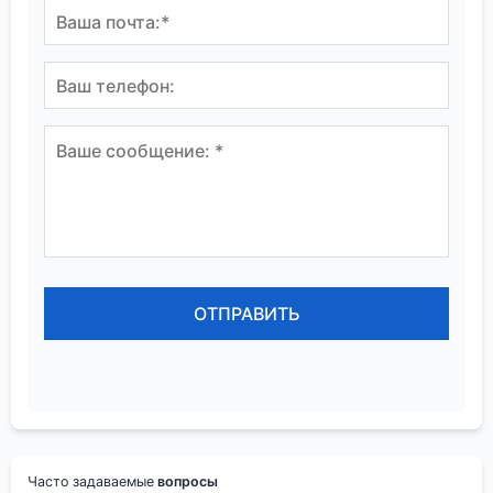
Часто задаваемые
вопросы