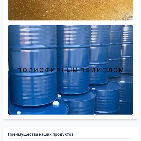
Преимущества наших продуктов