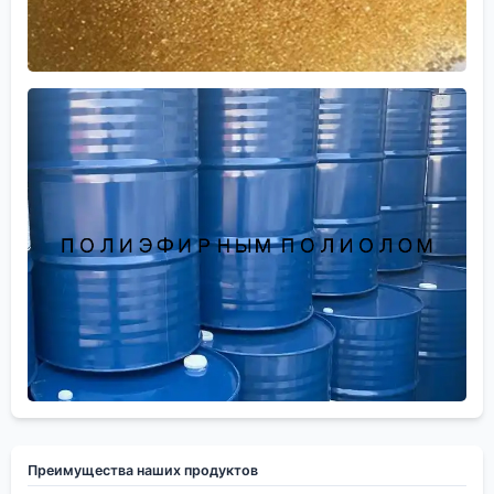
Преимущества наших продуктов