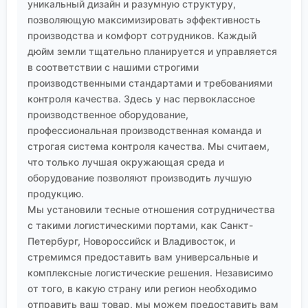
уникальный дизайн и разумную структуру,
позволяющую максимизировать эффективность
производства и комфорт сотрудников. Каждый
дюйм земли тщательно планируется и управляется
в соответствии с нашими строгими
производственными стандартами и требованиями
контроля качества. Здесь у нас первоклассное
производственное оборудование,
профессиональная производственная команда и
строгая система контроля качества. Мы считаем,
что только лучшая окружающая среда и
оборудование позволяют производить лучшую
продукцию.
Мы установили тесные отношения сотрудничества
с такими логистическими портами, как Санкт-
Петербург, Новороссийск и Владивосток, и
стремимся предоставить вам универсальные и
комплексные логистические решения. Независимо
от того, в какую страну или регион необходимо
отправить ваш товар, мы можем предоставить вам