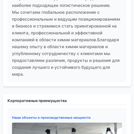
наиболее подходящее логистическое решение.
Мы сочетаем глобальное расположение с
профессиональным и ведущим позиционированием
в бизнесе и стремимся стать ориентированной на
клиента, профессиональной и эффективной
компанией в области химии материалов.Благодаря
нашему опыту в области химии материалов и
углубленному сотрудничеству с клиентами мы
предоставляем различия, продукты и решения для
создания лучшего и устойчивого будущего для
мира.
Корпоративные преимущества
Наши объекты и производственные мощности