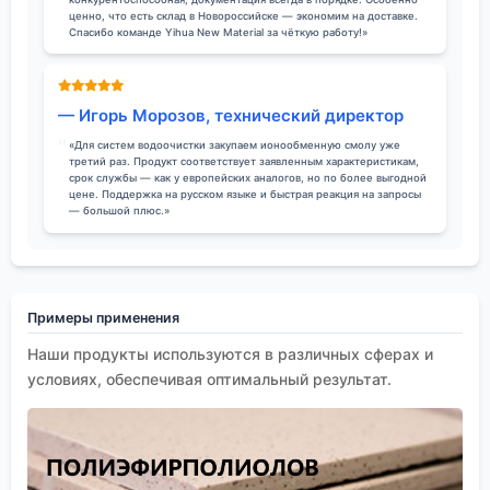
ценно, что есть склад в Новороссийске — экономим на доставке.
Спасибо команде Yihua New Material за чёткую работу!»
— Игорь Морозов, технический директор
«Для систем водоочистки закупаем ионообменную смолу уже
третий раз. Продукт соответствует заявленным характеристикам,
срок службы — как у европейских аналогов, но по более выгодной
цене. Поддержка на русском языке и быстрая реакция на запросы
— большой плюс.»
Примеры применения
Наши продукты используются в различных сферах и
условиях, обеспечивая оптимальный результат.