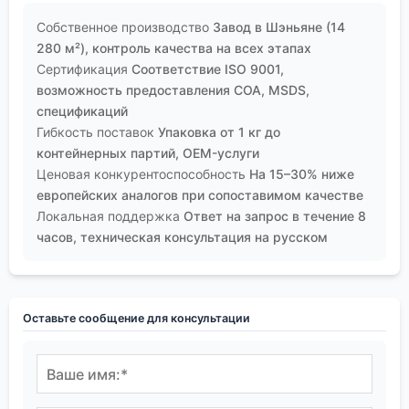
Собственное производство
Завод в Шэньяне (14
280 м²), контроль качества на всех этапах
Сертификация
Соответствие ISO 9001,
возможность предоставления COA, MSDS,
спецификаций
Гибкость поставок
Упаковка от 1 кг до
контейнерных партий, OEM-услуги
Ценовая конкурентоспособность
На 15–30% ниже
европейских аналогов при сопоставимом качестве
Локальная поддержка
Ответ на запрос в течение 8
часов, техническая консультация на русском
Оставьте сообщение для консультации