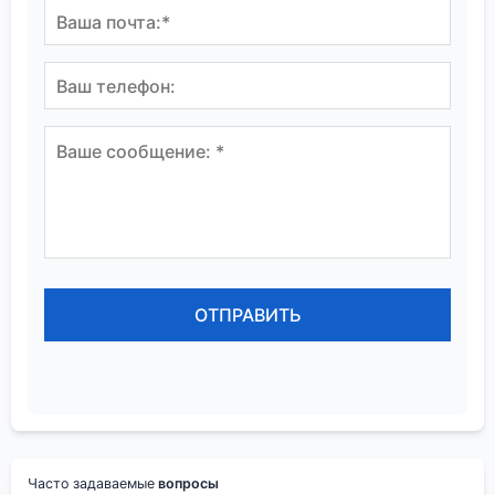
Часто задаваемые
вопросы