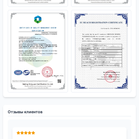
Отзывы клиентов