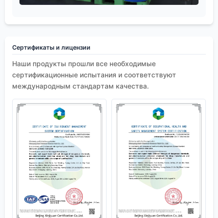
Сертификаты и лицензии
Наши продукты прошли все необходимые
сертификационные испытания и соответствуют
международным стандартам качества.