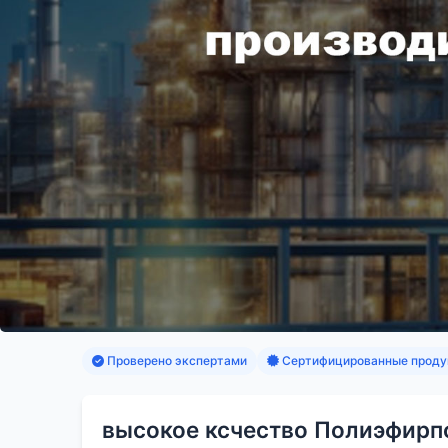
Проверено экспертами
Сертифицированные проду
высокое ксчество Полиэфирп