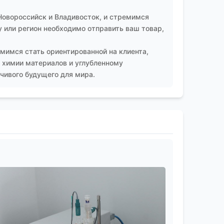
Новороссийск и Владивосток, и стремимся
 или регион необходимо отправить ваш товар,
мимся стать ориентированной на клиента,
 химии материалов и углубленному
чивого будущего для мира.