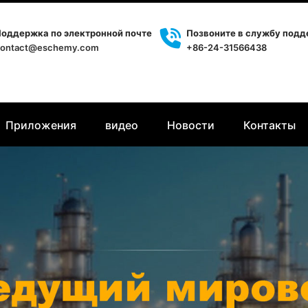
оддержка по электронной почте
Позвоните в службу под
ontact@eschemy.com
+86-24-31566438
Приложения
видео
Новости
Контакты