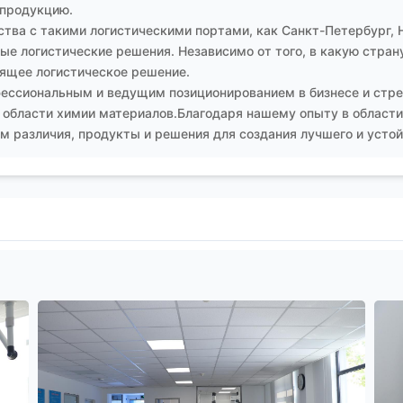
 продукцию.
тва с такими логистическими портами, как Санкт-Петербург, 
е логистические решения. Независимо от того, в какую страну
ящее логистическое решение.
ессиональным и ведущим позиционированием в бизнесе и стре
 области химии материалов.Благодаря нашему опыту в области
 различия, продукты и решения для создания лучшего и устой