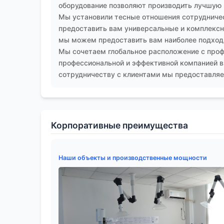
оборудование позволяют производить лучшую
Мы установили тесные отношения сотрудничес
предоставить вам универсальные и комплексны
мы можем предоставить вам наиболее подход
Мы сочетаем глобальное расположение с проф
профессиональной и эффективной компанией в
сотрудничеству с клиентами мы предоставляем
Корпоративные преимущества
Наши объекты и производственные мощности