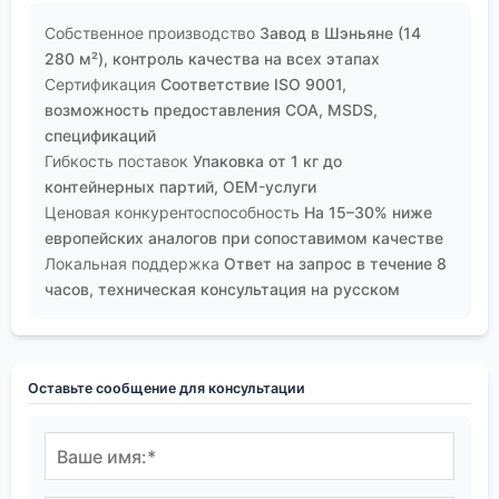
Собственное производство
Завод в Шэньяне (14
280 м²), контроль качества на всех этапах
Сертификация
Соответствие ISO 9001,
возможность предоставления COA, MSDS,
спецификаций
Гибкость поставок
Упаковка от 1 кг до
контейнерных партий, OEM-услуги
Ценовая конкурентоспособность
На 15–30% ниже
европейских аналогов при сопоставимом качестве
Локальная поддержка
Ответ на запрос в течение 8
часов, техническая консультация на русском
Оставьте сообщение для консультации