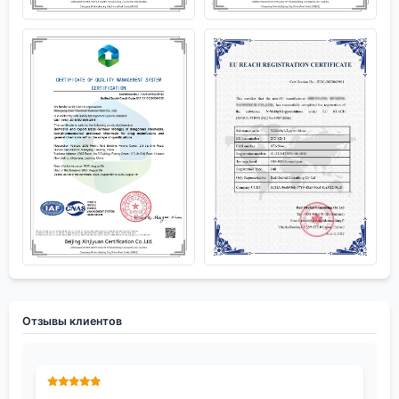
Отзывы клиентов