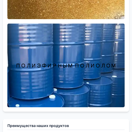
Преимущества наших продуктов