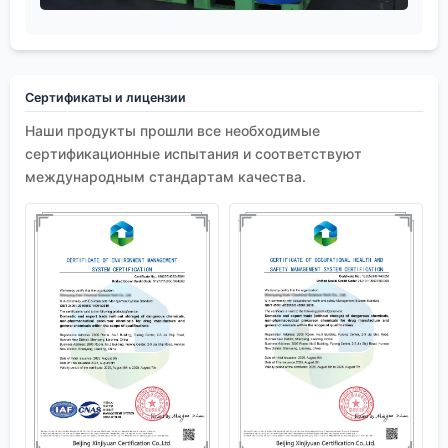
Сертификаты и лицензии
Наши продукты прошли все необходимые
сертификационные испытания и соответствуют
международным стандартам качества.