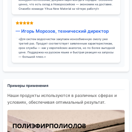
ценно, что есть склад в Новороссийске — экономим на доставке.
Спасибо команде Yihua New Material за чёткую работу!»
— Игорь Морозов, технический директор
«Для систем водоочистки закупаем ионообменную смолу уже
третий раз. Продукт соответствует заявленным характеристикам,
срок службы — как у европейских аналогов, но по более выгодной
цене. Поддержка на русском языке и быстрая реакция на запросы
— большой плюс.»
Примеры применения
Наши продукты используются в различных сферах и
условиях, обеспечивая оптимальный результат.