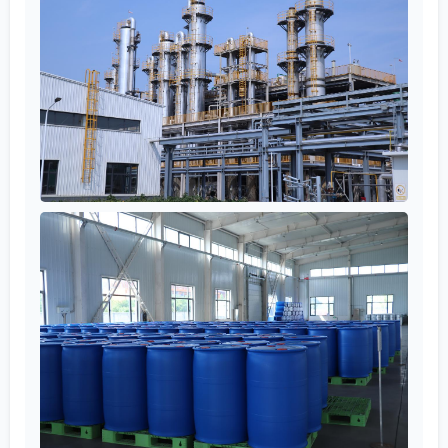
технологического цикла. И в этом цикле агент —
ключевое, но не единственное звено. Его выбор,
дозировка, момент введения