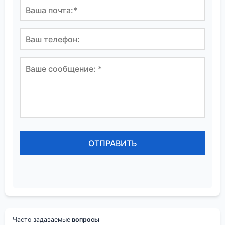
Часто задаваемые
вопросы