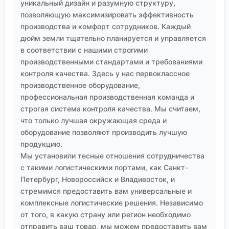
уникальный дизайн и разумную структуру,
позволяющую максимизировать эффективность
производства и комфорт сотрудников. Каждый
дюйм земли тщательно планируется и управляется
в соответствии с нашими строгими
производственными стандартами и требованиями
контроля качества. Здесь у нас первоклассное
производственное оборудование,
профессиональная производственная команда и
строгая система контроля качества. Мы считаем,
что только лучшая окружающая среда и
оборудование позволяют производить лучшую
продукцию.
Мы установили тесные отношения сотрудничества
с такими логистическими портами, как Санкт-
Петербург, Новороссийск и Владивосток, и
стремимся предоставить вам универсальные и
комплексные логистические решения. Независимо
от того, в какую страну или регион необходимо
отправить ваш товар, мы можем предоставить вам