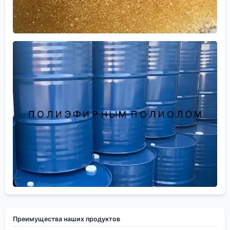
Преимущества наших продуктов