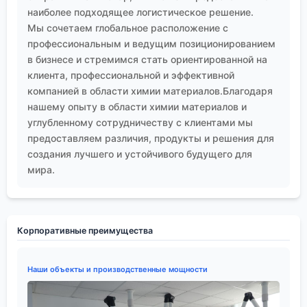
наиболее подходящее логистическое решение.
Мы сочетаем глобальное расположение с
профессиональным и ведущим позиционированием
в бизнесе и стремимся стать ориентированной на
клиента, профессиональной и эффективной
компанией в области химии материалов.Благодаря
нашему опыту в области химии материалов и
углубленному сотрудничеству с клиентами мы
предоставляем различия, продукты и решения для
создания лучшего и устойчивого будущего для
мира.
Корпоративные преимущества
Наши объекты и производственные мощности