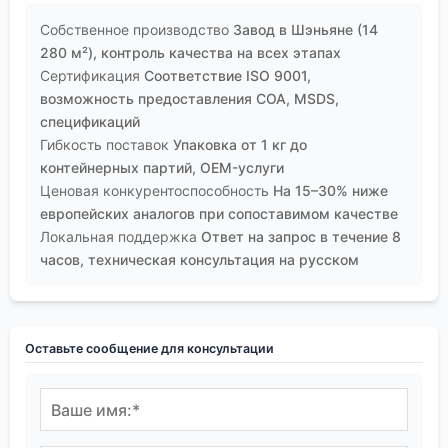
Собственное производство
Завод в Шэньяне (14
280 м²), контроль качества на всех этапах
Сертификация
Соответствие ISO 9001,
возможность предоставления COA, MSDS,
спецификаций
Гибкость поставок
Упаковка от 1 кг до
контейнерных партий, OEM-услуги
Ценовая конкурентоспособность
На 15–30% ниже
европейских аналогов при сопоставимом качестве
Локальная поддержка
Ответ на запрос в течение 8
часов, техническая консультация на русском
Оставьте сообщение для консультации