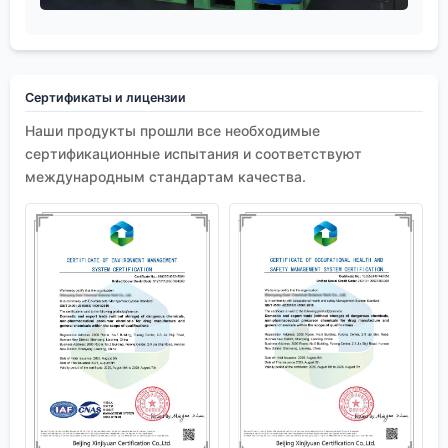
Сертификаты и лицензии
Наши продукты прошли все необходимые
сертификационные испытания и соответствуют
международным стандартам качества.