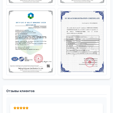
Отзывы клиентов