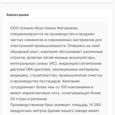
Анализ рынка
ООО Шэньян Ихуа Новые Материалы.
специализируется на производстве и продаже
чистых химикатов и современных материалов для
электронной промышленности. Опираясь на свой
обширный опыт, компания обслуживает различные
отрасли, включая литий-ионные аккумуляторы,
интегральные схемы (ИС), жидкокристаллические
дисплеи (ЖК-дисплеи), изоляционные материалы,
медицину, строительство, промышленную очистку
и производство пестицидов. Компания
сотрудничает более чем со 100 компаниями и
имеет маркетинговую сеть, охватывающую более
30 стран и регионов.
Производственная база занимает площадь 14 280
квадратных метров.Здание нашего завода имеет