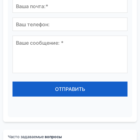
Часто задаваемые
вопросы