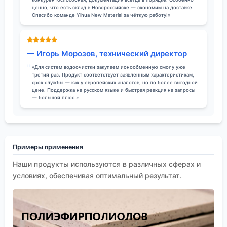
ценно, что есть склад в Новороссийске — экономим на доставке.
Спасибо команде Yihua New Material за чёткую работу!»
— Игорь Морозов, технический директор
«Для систем водоочистки закупаем ионообменную смолу уже
третий раз. Продукт соответствует заявленным характеристикам,
срок службы — как у европейских аналогов, но по более выгодной
цене. Поддержка на русском языке и быстрая реакция на запросы
— большой плюс.»
Примеры применения
Наши продукты используются в различных сферах и
условиях, обеспечивая оптимальный результат.